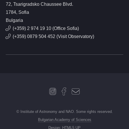
72, Tsarigradsko Chaussee Blvd.
1784, Sofia
Bulgaria
(+359) 2 974 19 10 (Office Sofia)
(+359) 0879 504 452 (Visit Observatory)
© Institute of Astronomy and NAO. Some rights reserved.
Bulgarian Academy of Sciences
Design:
HTML5 UP