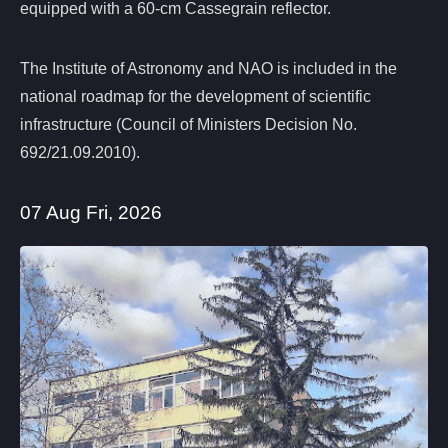
equipped with a 60-cm Cassegrain reflector.
The Institute of Astronomy and NAO is included in the
national roadmap for the development of scientific
infrastructure (Council of Ministers Decision No.
692/21.09.2010).
07 Aug Fri, 2026