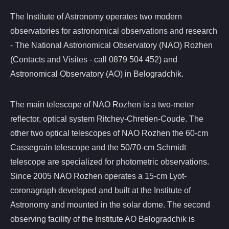
The Institute of Astronomy operates two modern
observatories for astronomical observations and research
- The National Astronomical Observatory (NAO) Rozhen
(Contacts and Visites - call 0879 504 452) and
Astronomical Observatory (AO) in Belogradchik.
The main telescope of NAO Rozhen is a two-meter
reflector, optical system Ritchey-Chretien-Coude. The
other two optical telescopes of NAO Rozhen the 60-cm
Cassegrain telescope and the 50/70-cm Schmidt
telescope are specialized for photometric observations.
Since 2005 NAO Rozhen operates a 15-cm Lyot-
coronagraph developed and built at the Institute of
Astronomy and mounted in the solar dome. The second
observing facility of the Institute AO Belogradchik is