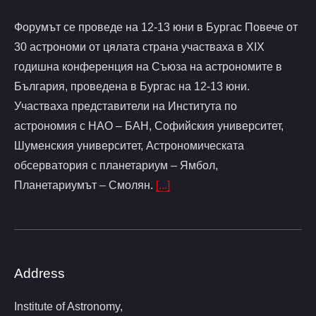
Форумът се проведе на 12-13 юни в Бургас Повече от
30 астрономи от цялата страна участваха в XIX
годишна конференция на Съюза на астрономите в
България, проведена в Бургас на 12-13 юни.
Участваха представители на Института по
астрономия с НАО – БАН, Софийския университет,
Шуменския университет, Астрономическата
обсерватория с планетариум – Ямбол,
Планетариумът – Смолян.
[...]
Address
Institute of Astronomy,