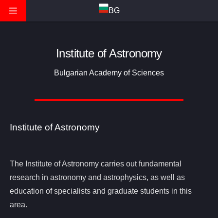
BG
Institute of Astronomy
Bulgarian Academy of Sciences
Institute of Astronomy
The Institute of Astronomy carries out fundamental
research in astronomy and astrophysics, as well as
education of specialists and graduate students in this
area.