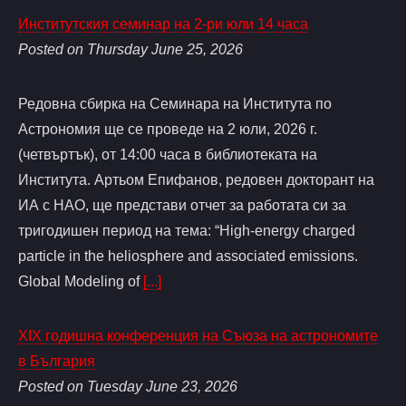
Институтския семинар на 2-ри юли 14 часа
Posted on Thursday June 25, 2026
Редовна сбирка на Семинара на Института по
Астрономия ще се проведе на 2 юли, 2026 г.
(четвъртък), от 14:00 часа в библиотеката на
Института. Артьом Епифанов, редовен докторант на
ИА с НАО, ще представи отчет за работата си за
тригодишен период на тема: “High-energy charged
particle in the heliosphere and associated emissions.
Global Modeling of
[...]
XIX годишна конференция на Съюза на астрономите
в България
Posted on Tuesday June 23, 2026