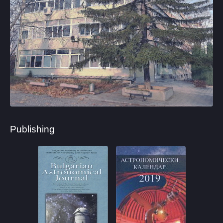
Publishing