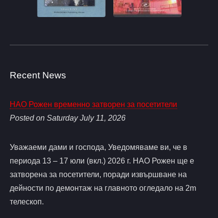
Recent News
НАО Рожен временно затворен за посетители
Posted on Saturday July 11, 2026
Уважаеми дами и господа, Уведомяваме ви, че в
периода 13 – 17 юли (вкл.) 2026 г. НАО Рожен ще е
затворена за посетители, поради извършване на
дейности по демонтаж на главното огледало на 2m
телескоп.